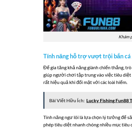
Khám p
Tính năng hỗ trợ vượt trội bắn c
Để gia tăng khả năng giành chiến thắng, tr
giúp người chơi tập trung vào việc tiêu diệ
rất hiệu quả khi đối mặt với các loài hiếm.
Bài Viết Hữu Ích:
Lucky Fishing Fun88 
Tính năng ngư lôi là lựa chọn lý tưởng để să
phép tiêu diệt nhanh chóng nhiều mục tiêu c