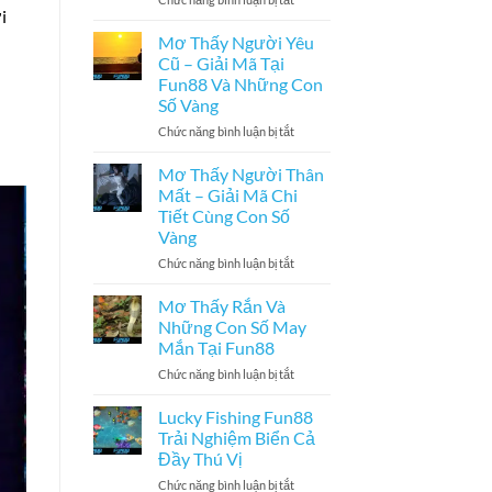
Hay
i
Mơ
Ẩn
Điềm
Thấy
Ý
Xấu
Mơ Thấy Người Yêu
Tiền
Đến
Cũ – Giải Mã Tại
Là
Từ
Fun88 Và Những Con
Điềm
Thế
Số Vàng
Báo
Giới
Gì?
Tâm
ở
Chức năng bình luận bị tắt
Khám
Linh
Mơ
Phá
Thấy
Mơ Thấy Người Thân
Ý
Người
Mất – Giải Mã Chi
Nghĩa
Yêu
Tiết Cùng Con Số
Giấc
Cũ
Vàng
Mơ
–
Giải
ở
Chức năng bình luận bị tắt
Mã
Mơ
Tại
Thấy
Mơ Thấy Rắn Và
Fun88
Người
Những Con Số May
Và
Thân
Mắn Tại Fun88
Những
Mất
Con
ở
Chức năng bình luận bị tắt
–
Số
Mơ
Giải
Vàng
Thấy
Mã
Lucky Fishing Fun88
Rắn
Chi
Trải Nghiệm Biển Cả
Và
Tiết
Đầy Thú Vị
Những
Cùng
ở
Chức năng bình luận bị tắt
Con
Con