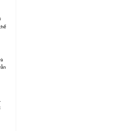
ỹ
chế
và
vẫn
.
c