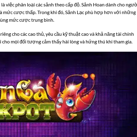
 là việc phân loại các sảnh theo cấp độ. Sảnh Hoan dành cho ngườ
à mức cược thấp. Trong khi đó, Sảnh Lạc phù hợp hơn với những
cùng mức cược trung bình.
iêng cho các cao thủ, yêu cầu kỹ thuật cao và khả năng tài chính
 cho mọi đối tượng cảm thấy hài lòng và hứng thú khi tham gia.