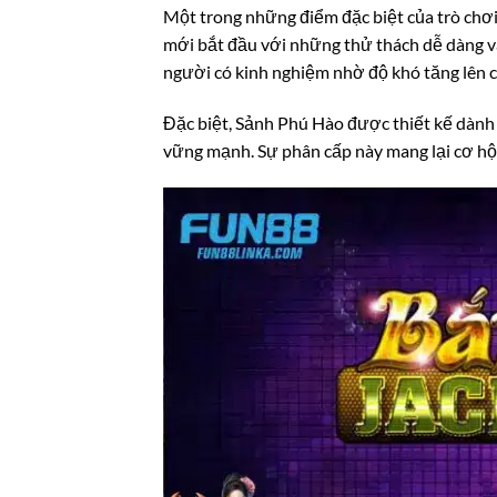
Một trong những điểm đặc biệt của trò chơi
mới bắt đầu với những thử thách dễ dàng v
người có kinh nghiệm nhờ độ khó tăng lên 
Đặc biệt, Sảnh Phú Hào được thiết kế dành r
vững mạnh. Sự phân cấp này mang lại cơ hội