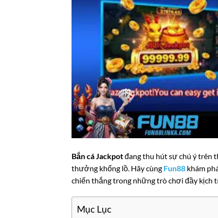
Bắn cá Jackpot
đang thu hút sự chú ý trên 
thưởng khổng lồ. Hãy cùng
Fun88
khám phá 
chiến thắng trong những trò chơi đầy kịch t
Mục Lục