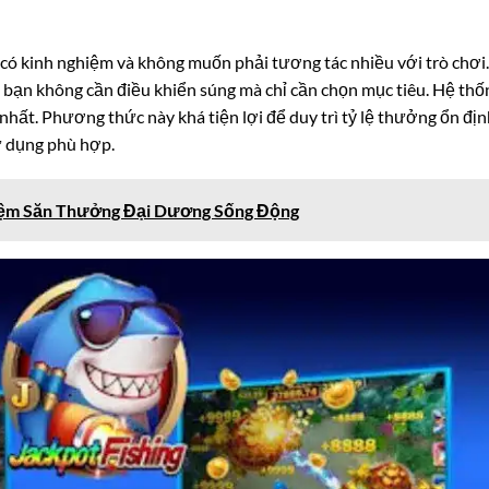
có kinh nghiệm và không muốn phải tương tác nhiều với trò chơi.
, bạn không cần điều khiển súng mà chỉ cần chọn mục tiêu. Hệ thố
hất. Phương thức này khá tiện lợi để duy trì tỷ lệ thưởng ổn địn
ử dụng phù hợp.
hiệm Săn Thưởng Đại Dương Sống Động