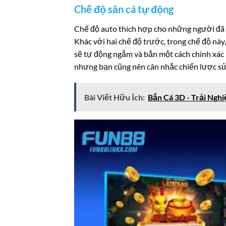
Chế độ săn cá tự động
Chế độ auto thích hợp cho những người đã 
Khác với hai chế độ trước, trong chế độ này
sẽ tự động ngắm và bắn một cách chính xác n
nhưng bạn cũng nên cân nhắc chiến lược s
Bài Viết Hữu Ích:
Bắn Cá 3D - Trải Ng