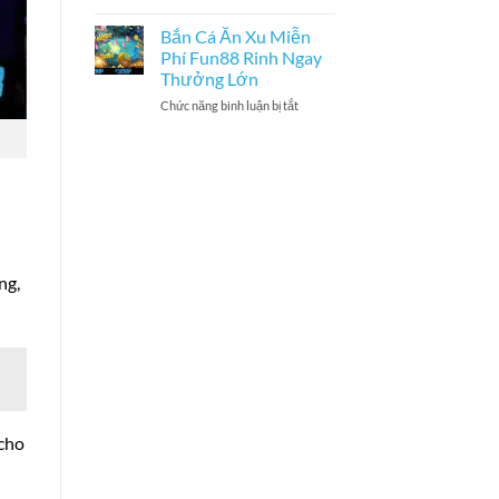
Lucky
Số
Số
Fishing
May
Vàng
Bắn Cá Ăn Xu Miễn
Fun88
Mắn
Phí Fun88 Rinh Ngay
Trải
Tại
Thưởng Lớn
Nghiệm
Fun88
ở
Chức năng bình luận bị tắt
Biển
Bắn
Cả
Cá
Đầy
Ăn
Thú
Xu
Vị
Miễn
Phí
Fun88
Rinh
Ngay
ng,
Thưởng
Lớn
 cho