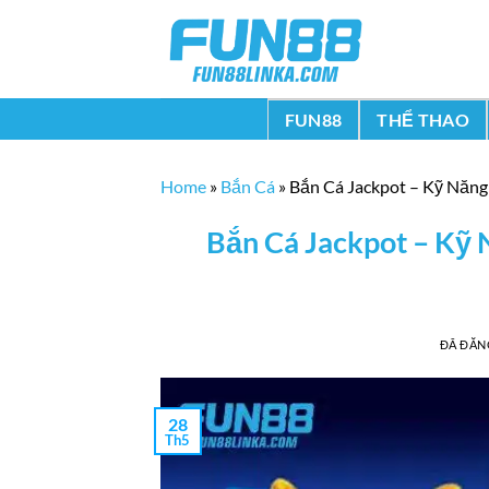
Chuyển
đến
nội
dung
FUN88
THỂ THAO
Home
»
Bắn Cá
»
Bắn Cá Jackpot – Kỹ Năng
Bắn Cá Jackpot – Kỹ
ĐÃ ĐĂN
28
Th5