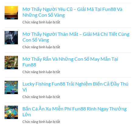
Mơ
Những
Lành
Thấy
Mơ Thấy Người Yêu Cũ – Giải Mã Tại Fun88 Và
Ẩn
Hay
Tiền
Ý
Những Con Số Vàng
Điềm
Là
Đến
Xấu
ở
Chức năng bình luận bị tắt
Điềm
Từ
Mơ
Báo
Thế
Thấy
Mơ Thấy Người Thân Mất – Giải Mã Chi Tiết Cùng
Gì?
Giới
Người
Khám
Con Số Vàng
Tâm
Yêu
Phá
Linh
ở
Chức năng bình luận bị tắt
Cũ
Ý
Mơ
–
Nghĩa
Thấy
Mơ Thấy Rắn Và Những Con Số May Mắn Tại
Giải
Giấc
Người
Mã
Fun88
Mơ
Thân
Tại
ở
Chức năng bình luận bị tắt
Mất
Fun88
Mơ
–
Và
Thấy
Lucky Fishing Fun88 Trải Nghiệm Biển Cả Đầy Thú
Giải
Những
Rắn
Mã
Vị
Con
Và
Chi
Số
ở
Chức năng bình luận bị tắt
Những
Tiết
Vàng
Lucky
Con
Cùng
Fishing
Bắn Cá Ăn Xu Miễn Phí Fun88 Rinh Ngay Thưởng
Số
Con
Fun88
May
Lớn
Số
Trải
Mắn
Vàng
ở
Chức năng bình luận bị tắt
Nghiệm
Tại
Bắn
Biển
Fun88
Cá
Cả