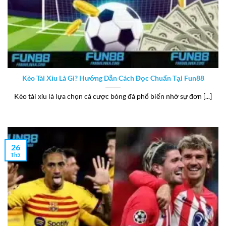
Kèo Tài Xỉu Là Gì? Hướng Dẫn Cách Đọc Chuẩn Tại Fun88
Kèo tài xỉu là lựa chọn cá cược bóng đá phổ biến nhờ sự đơn [...]
26
Th5