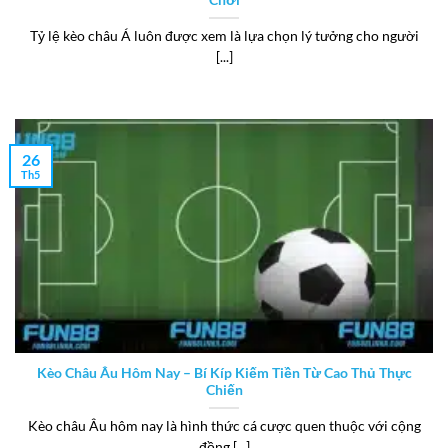
Chơi
Tỷ lệ kèo châu Á luôn được xem là lựa chọn lý tưởng cho người
[...]
26
Th5
Kèo Châu Âu Hôm Nay – Bí Kíp Kiếm Tiền Từ Cao Thủ Thực
Chiến
Kèo châu Âu hôm nay là hình thức cá cược quen thuộc với cộng
đồng [...]