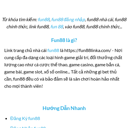
Ăn
Đầy
Xu
Thú
Miễn
Vị
Phí
Từ khóa tìm kiếm:
fun88
,
fun88 đăng nhập
, fun88 nhà cái, fun88
Fun88
Rinh
chính thức, link fun88,
fun 88
, vào fun88, fun88 chính thức...
Ngay
Thưởng
Fun88 là gì?
Lớn
Link trang chủ nhà cái
fun88
là https://fun88linka.com/ - Nơi
cung cấp đa dạng các loại hình game giải trí, đổi thưởng chất
lượng cao như cá cược thể thao, game casino, game bắn cá,
game bài, game slot, xổ số online... Tất cả những gì bet thủ
cần, fun88 đều có và bảo đảm sẽ là sân chơi hoàn hảo nhất
cho mọi thành viên!
Hướng Dẫn Nhanh
Đăng Ký fun88