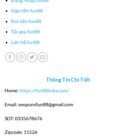
Đăng Nhập fun88
Nạp tiền fun88
Rút tiền fun88
Tải app fun88
Liên hệ fun88
Thông Tin Chi Tiết
Home:
https://fun88linka.com/
Email:
seopunsfun88@gmail.com
SDT: 0335678676
Zipcode: 11526