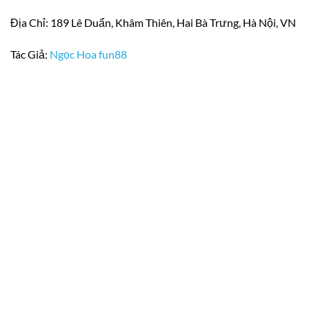
Địa Chỉ: 189 Lê Duẩn, Khâm Thiên, Hai Bà Trưng, Hà Nội, VN
Tác Giả:
Ngọc Hoa fun88