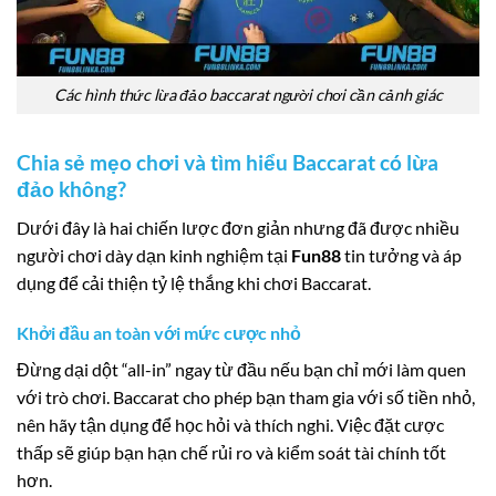
Các hình thức lừa đảo baccarat người chơi cần cảnh giác
Chia sẻ mẹo chơi và tìm hiểu Baccarat có lừa
đảo không?
Dưới đây là hai chiến lược đơn giản nhưng đã được nhiều
người chơi dày dạn kinh nghiệm tại
Fun88
tin tưởng và áp
dụng để cải thiện tỷ lệ thắng khi chơi Baccarat.
Khởi đầu an toàn với mức cược nhỏ
Đừng dại dột “all-in” ngay từ đầu nếu bạn chỉ mới làm quen
với trò chơi. Baccarat cho phép bạn tham gia với số tiền nhỏ,
nên hãy tận dụng để học hỏi và thích nghi. Việc đặt cược
thấp sẽ giúp bạn hạn chế rủi ro và kiểm soát tài chính tốt
hơn.