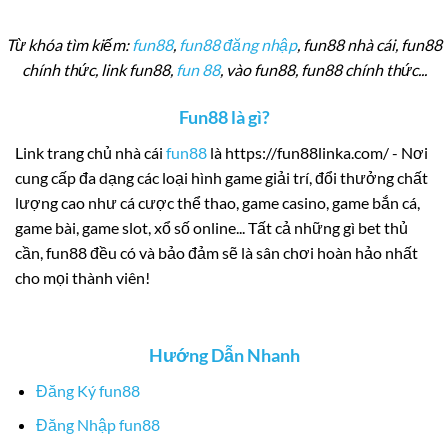
Miễn
Vị
Phí
Từ khóa tìm kiếm:
fun88
,
fun88 đăng nhập
, fun88 nhà cái, fun88
Fun88
Rinh
chính thức, link fun88,
fun 88
, vào fun88, fun88 chính thức...
Ngay
Thưởng
Fun88 là gì?
Lớn
Link trang chủ nhà cái
fun88
là https://fun88linka.com/ - Nơi
cung cấp đa dạng các loại hình game giải trí, đổi thưởng chất
lượng cao như cá cược thể thao, game casino, game bắn cá,
game bài, game slot, xổ số online... Tất cả những gì bet thủ
cần, fun88 đều có và bảo đảm sẽ là sân chơi hoàn hảo nhất
cho mọi thành viên!
Hướng Dẫn Nhanh
Đăng Ký fun88
Đăng Nhập fun88