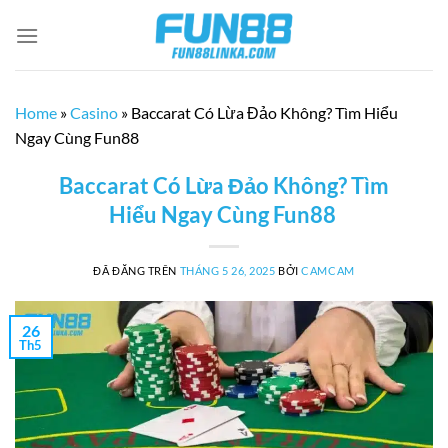
Chuyển
đến
nội
dung
Home
»
Casino
»
Baccarat Có Lừa Đảo Không? Tìm Hiểu
Ngay Cùng Fun88
Baccarat Có Lừa Đảo Không? Tìm
Hiểu Ngay Cùng Fun88
ĐÃ ĐĂNG TRÊN
THÁNG 5 26, 2025
BỞI
CAMCAM
26
Th5