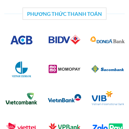
PHƯƠNG THỨC THANH TOÁN